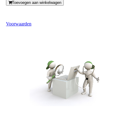
Toevoegen aan winkelwagen
Voorwaarden