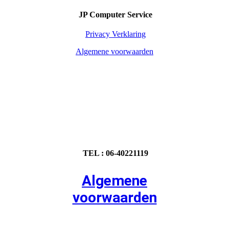
JP Computer Service
Privacy Verklaring
Algemene voorwaarden
TEL : 06-40221119
Algemene
voorwaarden