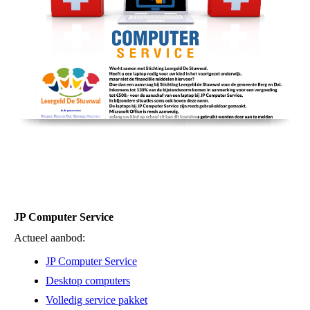
JP Computer Service
Actueel aanbod:
JP Computer Service
Desktop computers
Volledig service pakket