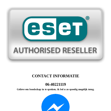
CONTACT INFORMATIE
06-40221119
Gelieve een boodschap in te spreken, ik bel u zo spoedig mogelijk terug.