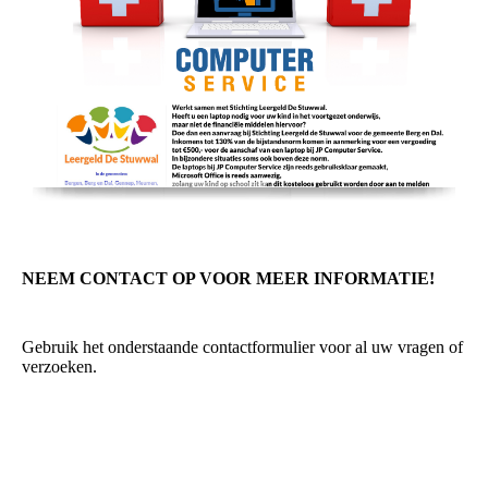
NEEM CONTACT OP VOOR MEER INFORMATIE!
Gebruik het onderstaande contactformulier voor al uw vragen of
verzoeken.