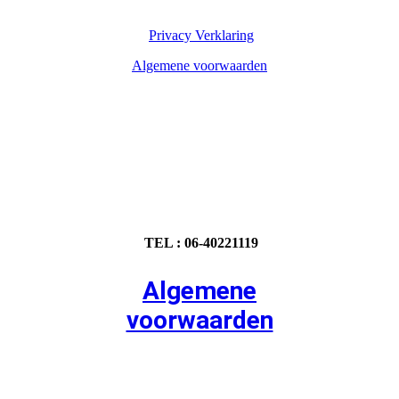
Privacy Verklaring
Algemene voorwaarden
TEL : 06-40221119
Algemene
voorwaarden