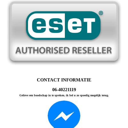
CONTACT INFORMATIE
06-40221119
Gelieve een boodschap in te spreken, ik bel u zo spoedig mogelijk terug.