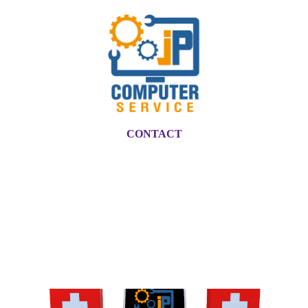
CONTACT